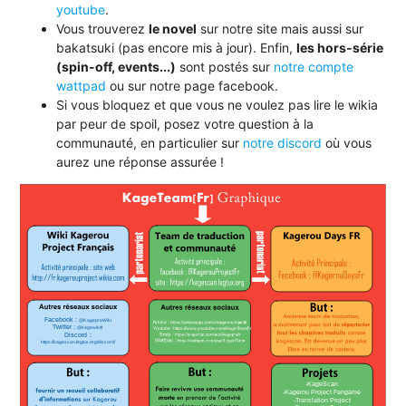
youtube
.
Vous trouverez
le novel
sur notre site mais aussi sur
bakatsuki (pas encore mis à jour). Enfin,
les hors-série
(spin-off, events...)
sont postés sur
notre compte
wattpad
ou sur notre page facebook.
Si vous bloquez et que vous ne voulez pas lire le wikia
par peur de spoil, posez votre question à la
communauté, en particulier sur
notre discord
où vous
aurez une réponse assurée !