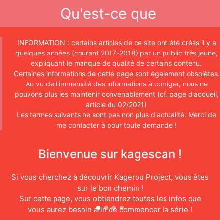
Qu'est-ce que
Kagerou
INFORMATION : certains articles de ce site ont été créés il y a
quelques années (courant 2017-2018) par un public très jeune,
expliquant le manque de qualité de certains contenu.
Project?
Certaines informations de cette page sont également obsolètes.
Au vu de l'immensité des informations à corriger, nous ne
pouvons plus les maintenir convenablement (cf. page d'accueil,
article du 02/2021)
Les termes suivants ne sont pas non plus d'actualité. Merci de
me contacter à
pour toute demande !
Bienvenue sur kagescan !
Si vous cherchez à découvrir Kagerou Project, vous êtes
sur le bon chemin !
Sur cette page, vous obtiendrez toutes les infos que
vous aurez besoin afin de commencer la série !