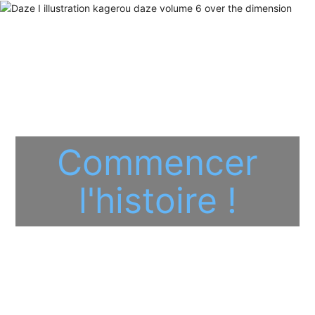
Commencer
l'histoire !