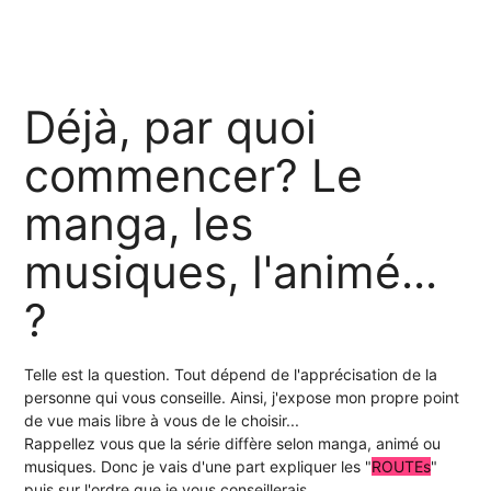
Déjà, par quoi
commencer? Le
manga, les
musiques, l'animé...
?
Telle est la question. Tout dépend de l'apprécisation de la
personne qui vous conseille. Ainsi, j'expose mon propre point
de vue mais libre à vous de le choisir...
Rappellez vous que la série diffère selon manga, animé ou
musiques. Donc je vais d'une part expliquer les "
ROUTEs
"
puis sur l'ordre que je vous conseillerais.