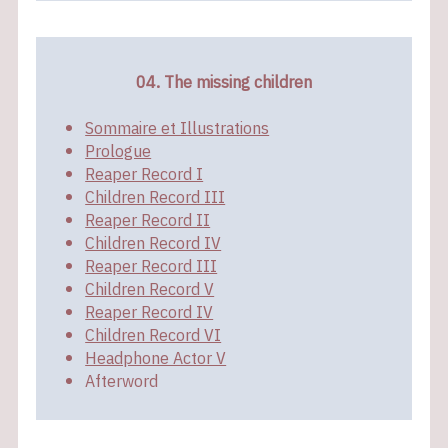
04. The missing children
Sommaire et Illustrations
Prologue
Reaper Record I
Children Record III
Reaper Record II
Children Record IV
Reaper Record III
Children Record V
Reaper Record IV
Children Record VI
Headphone Actor V
Afterword