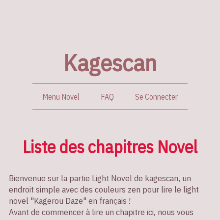
Kagescan
Menu Novel
FAQ
Se Connecter
Liste des chapitres Novel
Bienvenue sur la partie Light Novel de kagescan, un
endroit simple avec des couleurs zen pour lire le light
novel "Kagerou Daze" en français !
Avant de commencer à lire un chapitre ici, nous vous