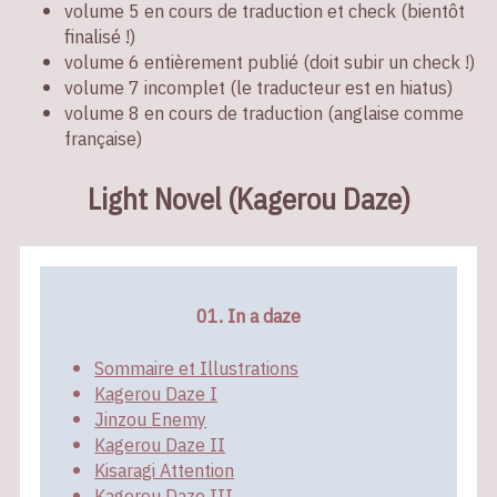
volume 5 en cours de traduction et check (bientôt
finalisé !)
volume 6 entièrement publié (doit subir un check !)
volume 7 incomplet (le traducteur est en hiatus)
volume 8 en cours de traduction (anglaise comme
française)
Light Novel (Kagerou Daze)
01. In a daze
Sommaire et Illustrations
Kagerou Daze I
Jinzou Enemy
Kagerou Daze II
Kisaragi Attention
Kagerou Daze III