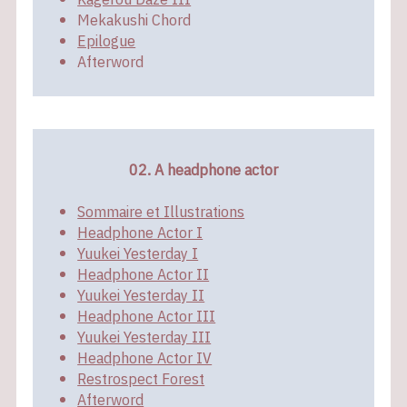
Mekakushi Chord
Epilogue
Afterword
02. A headphone actor
Sommaire et Illustrations
Headphone Actor I
Yuukei Yesterday I
Headphone Actor II
Yuukei Yesterday II
Headphone Actor III
Yuukei Yesterday III
Headphone Actor IV
Restrospect Forest
Afterword