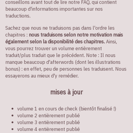
conseillons avant tout de lire notre FAQ, qui contient
beaucoup d'informations importantes sur nos
traductions.
Sachez que nous ne traduisons pas dans l'ordre les
chapitres :
nous traduisons selon notre motivation mais
également selon la disponibilité des chapitres.
Ainsi,
vous pourrez trouver un volume entièrement
traduit/plus traduit que le précédent. Note : Il nous
manque beaucoup d'afterwords (dont les illustrations
bonus) : en effet, peu de personnes les traduisent. Nous
essayerons au mieux d'y remédier.
mises à jour
volume 1 en cours de check (bientôt finalisé !)
volume 2 entièrement publié
volume 3 entièrement publié
volume 4 entièrement publié