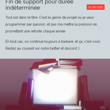
Fin de support pour durée
indéterminée
Tout est dans le titre. C'est le genre de projet où je veux
programmer par passion, et pas me mettre la pression en
promettant une refonte chaque année
En tout cas, on continue toujours à traduire, et ça, c'est cool.
Restez au courant sur notre twitter et discord ;)