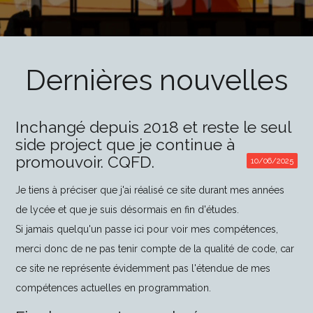
Dernières nouvelles
Inchangé depuis 2018 et reste le seul
side project que je continue à
promouvoir. CQFD.
Je tiens à préciser que j'ai réalisé ce site durant mes années
de lycée et que je suis désormais en fin d'études.
Si jamais quelqu'un passe ici pour voir mes compétences,
merci donc de ne pas tenir compte de la qualité de code, car
ce site ne représente évidemment pas l'étendue de mes
compétences actuelles en programmation.