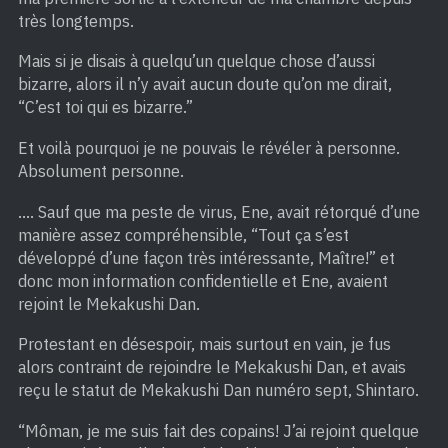
très longtemps.
Mais si je disais à quelqu’un quelque chose d’aussi
bizarre, alors il n’y avait aucun doute qu’on me dirait,
“C’est toi qui es bizarre.”
Et voilà pourquoi je ne pouvais le révéler à personne.
Absolument personne.
…. Sauf que ma peste de virus, Ene, avait rétorqué d’une
manière assez compréhensible, “Tout ça s’est
développé d’une façon très intéressante, Maître!” et
donc mon information confidentielle et Ene, avaient
rejoint le Mekakushi Dan.
Protestant en désespoir, mais surtout en vain, je fus
alors contraint de rejoindre le Mekakushi Dan, et avais
reçu le statut de Mekakushi Dan numéro sept, Shintaro.
“Môman, je me suis fait des copains! J’ai rejoint quelque