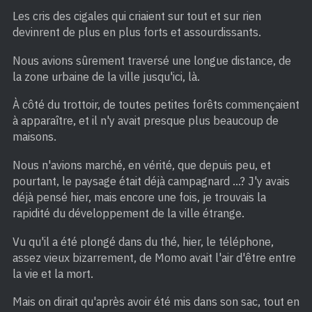
Les cris des cigales qui criaient sur tout et sur rien
devinrent de plus en plus forts et assourdissants.
Nous avions sûrement traversé une longue distance, de
la zone urbaine de la ville jusqu'ici, là.
À côté du trottoir, de toutes petites forêts commençaient
à apparaître, et il n'y avait presque plus beaucoup de
maisons.
Nous n'avions marché, en vérité, que depuis peu, et
pourtant, le paysage était déjà campagnard …? J'y avais
déjà pensé hier, mais encore une fois, je trouvais la
rapidité du développement de la ville étrange.
Vu qu'il a été plongé dans du thé, hier, le téléphone,
assez vieux bizarrement, de Momo avait l'air d'être entre
la vie et la mort.
Mais on dirait qu'après avoir été mis dans son sac, tout en