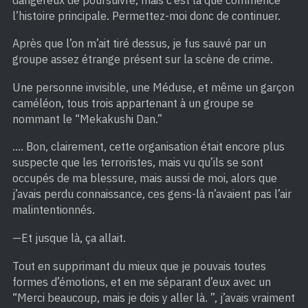
l’histoire principale. Permettez-moi donc de continuer.
Après que l’on m’ait tiré dessus, je fus sauvé par un
groupe assez étrange présent sur la scène de crime.
Une personne invisible, une Méduse, et même un garçon
caméléon, tous trois appartenant à un groupe se
nommant le “Mekakushi Dan.”
…. Bon, clairement, cette organisation était encore plus
suspecte que les terroristes, mais vu qu’ils se sont
occupés de ma blessure, mais aussi de moi, alors que
j’avais perdu connaissance, ces gens-là n’avaient pas l’air
malintentionnés.
—Et jusque là, ça allait.
Tout en supprimant du mieux que je pouvais toutes
formes d’émotions, et en me séparant d’eux avec un
“Merci beaucoup, mais je dois y aller là. ”, j’avais vraiment