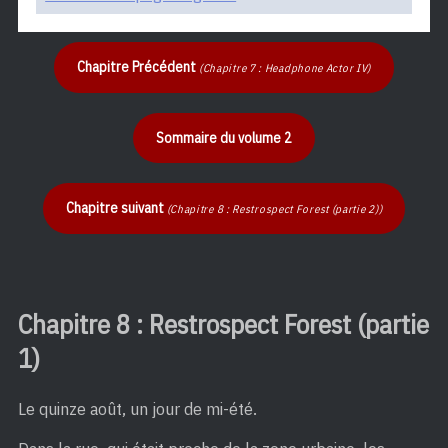
Chapitre Précédent
(Chapitre 7 : Headphone Actor IV)
Sommaire du volume 2
Chapitre suivant
(Chapitre 8 : Restrospect Forest (partie 2))
Chapitre 8 : Restrospect Forest (partie
1)
Le quinze août, un jour de mi-été.