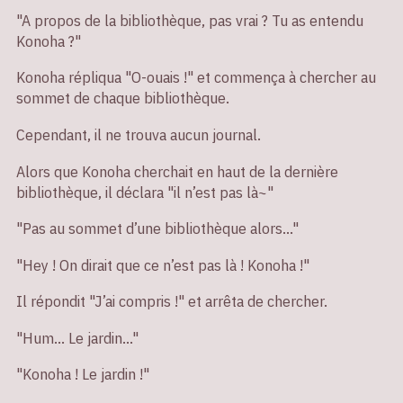
"A propos de la bibliothèque, pas vrai ? Tu as entendu
Konoha ?"
Konoha répliqua "O-ouais !" et commença à chercher au
sommet de chaque bibliothèque.
Cependant, il ne trouva aucun journal.
Alors que Konoha cherchait en haut de la dernière
bibliothèque, il déclara "il n’est pas là~"
"Pas au sommet d’une bibliothèque alors…"
"Hey ! On dirait que ce n’est pas là ! Konoha !"
Il répondit "J’ai compris !" et arrêta de chercher.
"Hum… Le jardin…"
"Konoha ! Le jardin !"