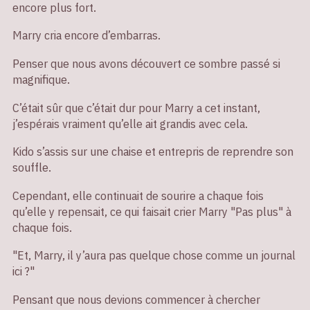
encore plus fort.
Marry cria encore d’embarras.
Penser que nous avons découvert ce sombre passé si
magnifique.
C’était sûr que c’était dur pour Marry a cet instant,
j’espérais vraiment qu’elle ait grandis avec cela.
Kido s’assis sur une chaise et entrepris de reprendre son
souffle.
Cependant, elle continuait de sourire a chaque fois
qu’elle y repensait, ce qui faisait crier Marry "Pas plus" à
chaque fois.
"Et, Marry, il y’aura pas quelque chose comme un journal
ici ?"
Pensant que nous devions commencer à chercher