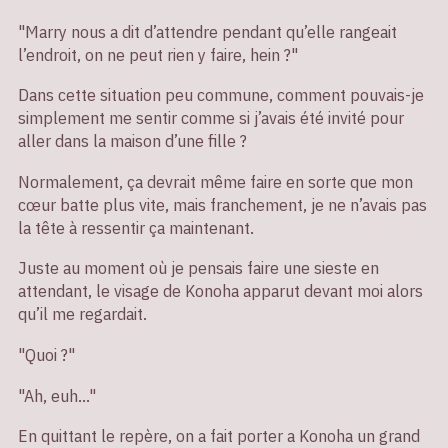
"Marry nous a dit d’attendre pendant qu’elle rangeait
l’endroit, on ne peut rien y faire, hein ?"
Dans cette situation peu commune, comment pouvais-je
simplement me sentir comme si j’avais été invité pour
aller dans la maison d’une fille ?
Normalement, ça devrait même faire en sorte que mon
cœur batte plus vite, mais franchement, je ne n’avais pas
la tête à ressentir ça maintenant.
Juste au moment où je pensais faire une sieste en
attendant, le visage de Konoha apparut devant moi alors
qu’il me regardait.
"Quoi ?"
"Ah, euh…"
En quittant le repère, on a fait porter a Konoha un grand