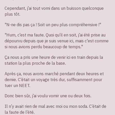
Cependant, j’ai tout vomi dans un buisson quelconque
plus tôt.
"N-ne dis pas ça ! Soit un peu plus compréhensive !"
"Hum, c’est ma faute. Quoi qu’il en soit, j’ai été prise au
dépourvu depuis que je suis venue ici, mais c'est comme
si nous avions perdu beaucoup de temps."
Ça nous a pris une heure de venir ici en train depuis la
station la plus proche de la base.
Après ça, nous avons marché pendant deux heures et
demie. C’était un voyage très dur, suffisamment pour
tuer un NEET.
Donc bien sûr, j’ai voulu vomir une ou deux fois.
Il n’y avait rien de mal avec moi ou mon soda. C’était de
la faute de l’été.