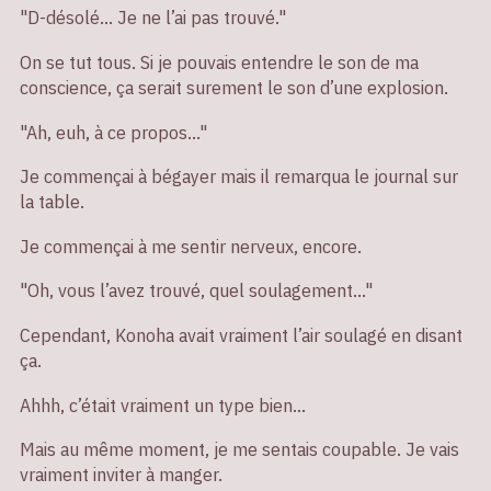
"D-désolé… Je ne l’ai pas trouvé."
On se tut tous. Si je pouvais entendre le son de ma
conscience, ça serait surement le son d’une explosion.
"Ah, euh, à ce propos…"
Je commençai à bégayer mais il remarqua le journal sur
la table.
Je commençai à me sentir nerveux, encore.
"Oh, vous l’avez trouvé, quel soulagement…"
Cependant, Konoha avait vraiment l’air soulagé en disant
ça.
Ahhh, c’était vraiment un type bien…
Mais au même moment, je me sentais coupable. Je vais
vraiment inviter à manger.