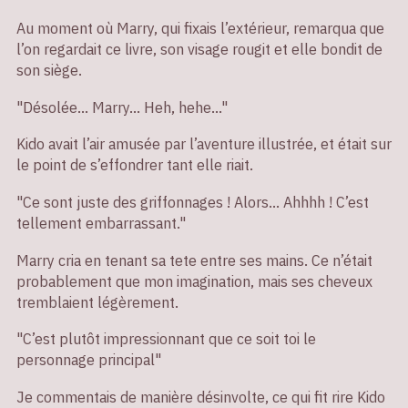
Au moment où Marry, qui fixais l’extérieur, remarqua que
l’on regardait ce livre, son visage rougit et elle bondit de
son siège.
"Désolée… Marry… Heh, hehe…"
Kido avait l’air amusée par l’aventure illustrée, et était sur
le point de s’effondrer tant elle riait.
"Ce sont juste des griffonnages ! Alors... Ahhhh ! C’est
tellement embarrassant."
Marry cria en tenant sa tete entre ses mains. Ce n’était
probablement que mon imagination, mais ses cheveux
tremblaient légèrement.
"C’est plutôt impressionnant que ce soit toi le
personnage principal"
Je commentais de manière désinvolte, ce qui fit rire Kido