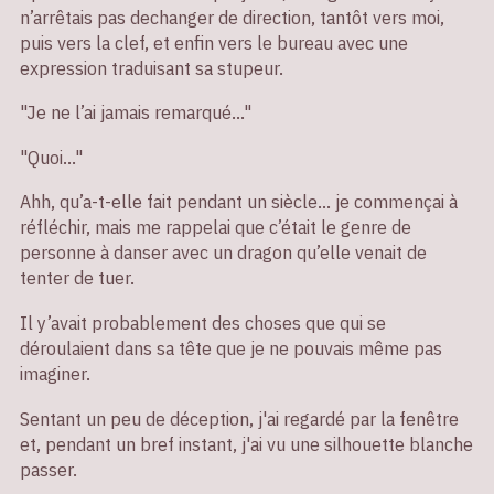
n’arrêtais pas dechanger de direction, tantôt vers moi,
puis vers la clef, et enfin vers le bureau avec une
expression traduisant sa stupeur.
"Je ne l’ai jamais remarqué…"
"Quoi…"
Ahh, qu’a-t-elle fait pendant un siècle… je commençai à
réfléchir, mais me rappelai que c’était le genre de
personne à danser avec un dragon qu’elle venait de
tenter de tuer.
Il y’avait probablement des choses que qui se
déroulaient dans sa tête que je ne pouvais même pas
imaginer.
Sentant un peu de déception, j'ai regardé par la fenêtre
et, pendant un bref instant, j'ai vu une silhouette blanche
passer.