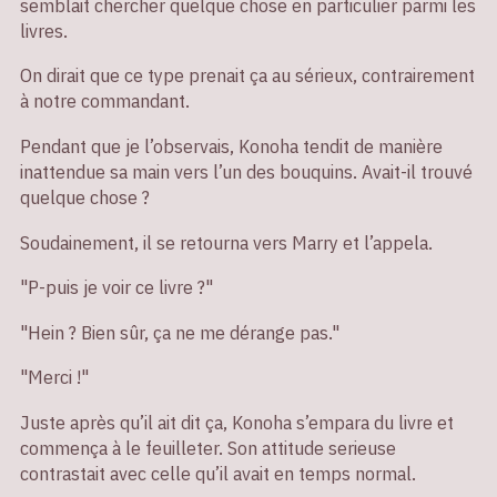
semblait chercher quelque chose en particulier parmi les
livres.
On dirait que ce type prenait ça au sérieux, contrairement
à notre commandant.
Pendant que je l’observais, Konoha tendit de manière
inattendue sa main vers l’un des bouquins. Avait-il trouvé
quelque chose ?
Soudainement, il se retourna vers Marry et l’appela.
"P-puis je voir ce livre ?"
"Hein ? Bien sûr, ça ne me dérange pas."
"Merci !"
Juste après qu’il ait dit ça, Konoha s’empara du livre et
commença à le feuilleter. Son attitude serieuse
contrastait avec celle qu’il avait en temps normal.