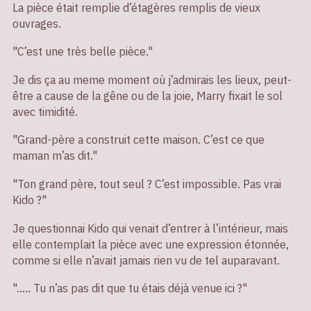
La pièce était remplie d’étagères remplis de vieux
ouvrages.
"C’est une très belle pièce."
Je dis ça au meme moment où j’admirais les lieux, peut-
être a cause de la gêne ou de la joie, Marry fixait le sol
avec timidité.
"Grand-père a construit cette maison. C’est ce que
maman m’as dit."
"Ton grand père, tout seul ? C’est impossible. Pas vrai
Kido ?"
Je questionnai Kido qui venait d’entrer à l’intérieur, mais
elle contemplait la pièce avec une expression étonnée,
comme si elle n’avait jamais rien vu de tel auparavant.
"….. Tu n’as pas dit que tu étais déjà venue ici ?"