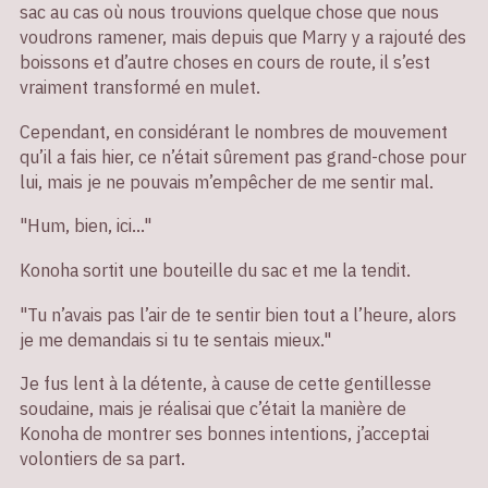
sac au cas où nous trouvions quelque chose que nous
voudrons ramener, mais depuis que Marry y a rajouté des
boissons et d’autre choses en cours de route, il s’est
vraiment transformé en mulet.
Cependant, en considérant le nombres de mouvement
qu’il a fais hier, ce n’était sûrement pas grand-chose pour
lui, mais je ne pouvais m’empêcher de me sentir mal.
"Hum, bien, ici…"
Konoha sortit une bouteille du sac et me la tendit.
"Tu n’avais pas l’air de te sentir bien tout a l’heure, alors
je me demandais si tu te sentais mieux."
Je fus lent à la détente, à cause de cette gentillesse
soudaine, mais je réalisai que c’était la manière de
Konoha de montrer ses bonnes intentions, j’acceptai
volontiers de sa part.