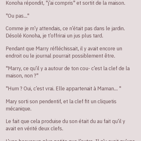
Konoha répondit, "j’ai compris" et sortit de la maison.
"Ou pas…"
Comme je m’y attendais, ce n’était pas dans le jardin.
Désolé Konoha, je t’offrirai un jus plus tard.
Pendant que Marry réfléchissait, il y avait encore un
endroit ou le journal pourrait possiblement être.
"Marry, ce qu’il y a autour de ton cou- c’est la clef de la
maison, non ?"
"Hum ? Oui, c’est vrai. Elle appartenait à Maman… "
Mary sorti son pendentif, et la clef fit un cliquetis
mécanique.
Le fait que cela produise du son était du au fait qu’il y
avait en vérité deux clefs.