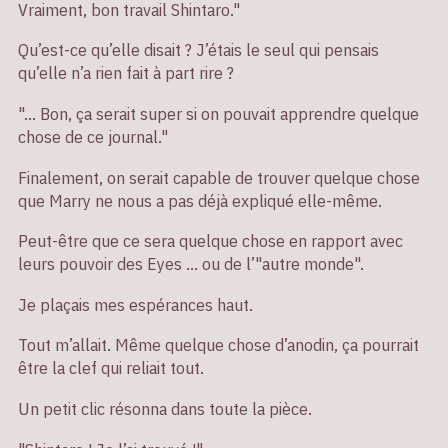
Vraiment, bon travail Shintaro."
Qu’est-ce qu’elle disait ? J’étais le seul qui pensais
qu’elle n’a rien fait à part rire ?
"… Bon, ça serait super si on pouvait apprendre quelque
chose de ce journal."
Finalement, on serait capable de trouver quelque chose
que Marry ne nous a pas déjà expliqué elle-même.
Peut-être que ce sera quelque chose en rapport avec
leurs pouvoir des Eyes … ou de l’"autre monde".
Je plaçais mes espérances haut.
Tout m’allait. Même quelque chose d’anodin, ça pourrait
être la clef qui reliait tout.
Un petit clic résonna dans toute la pièce.