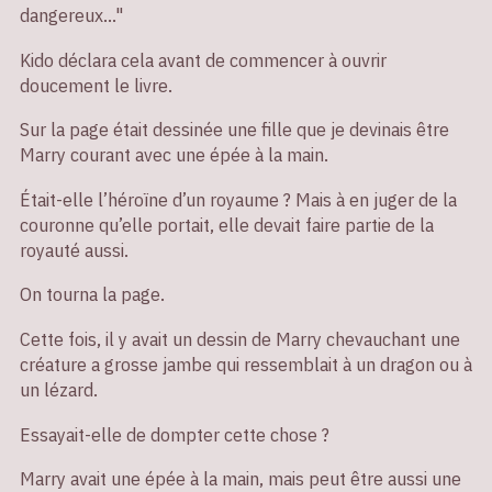
dangereux…"
Kido déclara cela avant de commencer à ouvrir
doucement le livre.
Sur la page était dessinée une fille que je devinais être
Marry courant avec une épée à la main.
Était-elle l’héroïne d’un royaume ? Mais à en juger de la
couronne qu’elle portait, elle devait faire partie de la
royauté aussi.
On tourna la page.
Cette fois, il y avait un dessin de Marry chevauchant une
créature a grosse jambe qui ressemblait à un dragon ou à
un lézard.
Essayait-elle de dompter cette chose ?
Marry avait une épée à la main, mais peut être aussi une