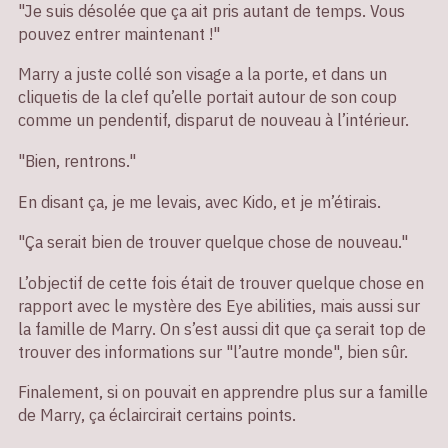
"Je suis désolée que ça ait pris autant de temps. Vous
pouvez entrer maintenant !"
Marry a juste collé son visage a la porte, et dans un
cliquetis de la clef qu’elle portait autour de son coup
comme un pendentif, disparut de nouveau à l’intérieur.
"Bien, rentrons."
En disant ça, je me levais, avec Kido, et je m’étirais.
"Ça serait bien de trouver quelque chose de nouveau."
L’objectif de cette fois était de trouver quelque chose en
rapport avec le mystère des Eye abilities, mais aussi sur
la famille de Marry. On s’est aussi dit que ça serait top de
trouver des informations sur "l’autre monde", bien sûr.
Finalement, si on pouvait en apprendre plus sur a famille
de Marry, ça éclaircirait certains points.