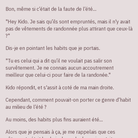
Bon, même si c’était de la faute de l’été…
"Hey Kido. Je sais qu’ils sont empruntés, mais il n'y avait
pas de vêtements de randonnée plus attirant que ceux-là
?"
Dis-je en pointant les habits que je portais.
"Tu es celui qui a dit qu’il ne voulait pas salir son
survêtement. Je ne connais aucun accoutrement
meilleur que celui-ci pour faire de la randonée."
Kido répondit, et s'assit à coté de ma main droite.
Cependant, comment pouvait-on porter ce genre d’habit
au milieu de l’été ?
Au moins, des habits plus fins auraient été…
Alors que je pensais à ça, je me rappelais que ces