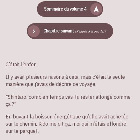
Sommaire du volume 4
Chapitre suivant
(Reaper Record III)
C’était l’enfer.
Il y avait plusieurs raisons à cela, mais c’était la seule
manière que j’avais de décrire ce voyage.
"Shintaro, combien temps vas-tu rester allongé comme
ça ?"
En buvant la boisson énergétique qu’elle avait achetée
sur le chemin, Kido me dit ça, moi qui m’étais effondré
sur le parquet.