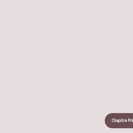
Chapitre P