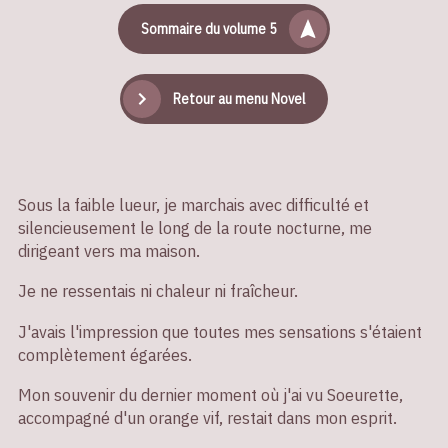
Sommaire du volume 5
Retour au menu Novel
Sous la faible lueur, je marchais avec difficulté et
silencieusement le long de la route nocturne, me
dirigeant vers ma maison.
Je ne ressentais ni chaleur ni fraîcheur.
J'avais l'impression que toutes mes sensations s'étaient
complètement égarées.
Mon souvenir du dernier moment où j'ai vu Soeurette,
accompagné d'un orange vif, restait dans mon esprit.