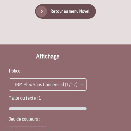
Retour au menu Novel
Affichage
Police :
IBM Plex Sans Condensed (1/12)
Taille du texte :
1
Jeu de couleurs :