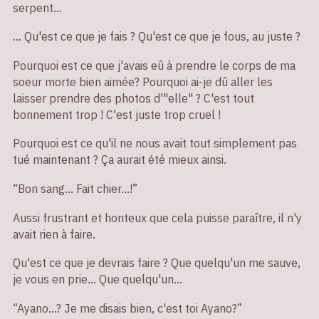
serpent…
… Qu'est ce que je fais ? Qu'est ce que je fous, au juste ?
Pourquoi est ce que j'avais eû à prendre le corps de ma
soeur morte bien aimée? Pourquoi ai-je dû aller les
laisser prendre des photos d'"elle" ? C'est tout
bonnement trop ! C'est juste trop cruel !
Pourquoi est ce qu'il ne nous avait tout simplement pas
tué maintenant ? Ça aurait été mieux ainsi.
“Bon sang… Fait chier…!”
Aussi frustrant et honteux que cela puisse paraître, il n'y
avait rien à faire.
Qu'est ce que je devrais faire ? Que quelqu'un me sauve,
je vous en prie… Que quelqu'un…
“Ayano…? Je me disais bien, c'est toi Ayano?”