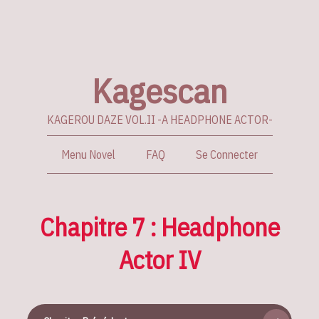
Kagescan
KAGEROU DAZE VOL.II -A HEADPHONE ACTOR-
Menu Novel
FAQ
Se Connecter
Chapitre 7 : Headphone
Actor IV