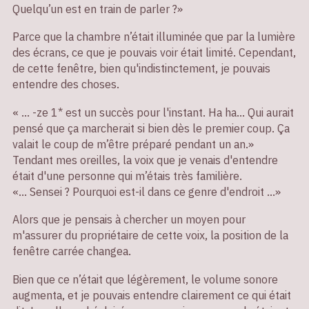
Quelqu’un est en train de parler ?»
Parce que la chambre n’était illuminée que par la lumière
des écrans, ce que je pouvais voir était limité. Cependant,
de cette fenêtre, bien qu'indistinctement, je pouvais
entendre des choses.
« ... -ze 1* est un succès pour l'instant. Ha ha... Qui aurait
pensé que ça marcherait si bien dès le premier coup. Ça
valait le coup de m’être préparé pendant un an.»
Tendant mes oreilles, la voix que je venais d'entendre
était d'une personne qui m’étais très familière.
«... Sensei ? Pourquoi est-il dans ce genre d'endroit ...»
Alors que je pensais à chercher un moyen pour
m'assurer du propriétaire de cette voix, la position de la
fenêtre carrée changea.
Bien que ce n’était que légèrement, le volume sonore
augmenta, et je pouvais entendre clairement ce qui était